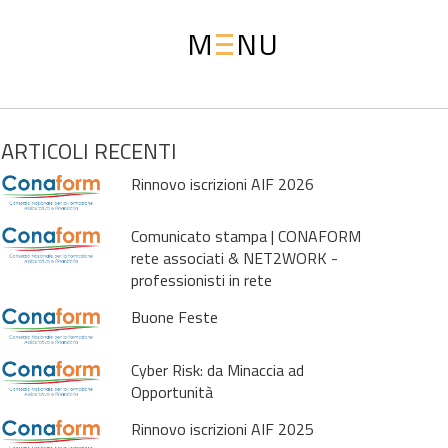
M
NU
ARTICOLI RECENTI
Rinnovo iscrizioni AIF 2026
Comunicato stampa | CONAFORM
rete associati & NET2WORK -
professionisti in rete
Buone Feste
Cyber Risk: da Minaccia ad
Opportunità
Rinnovo iscrizioni AIF 2025