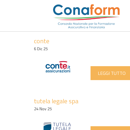
conte
6 Dic 25
LEGGI TUTTO
tutela legale spa
24 Nov 25