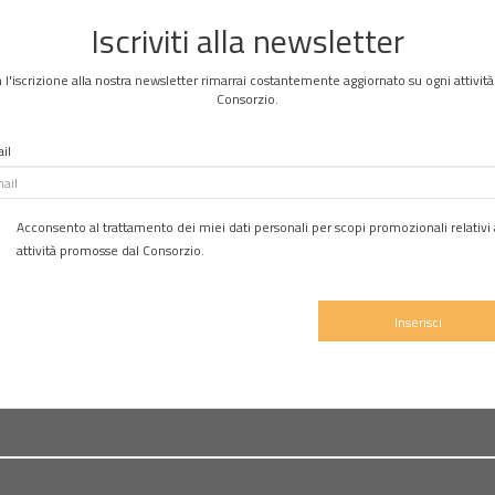
Iscriviti alla newsletter
 l'iscrizione alla nostra newsletter rimarrai costantemente aggiornato su ogni attività
Consorzio.
il
Acconsento al trattamento dei miei dati personali per scopi promozionali relativi 
attività promosse dal Consorzio.
Inserisci