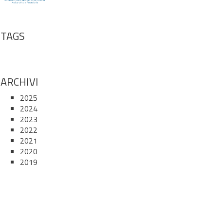
TAGS
ARCHIVI
2025
2024
2023
2022
2021
2020
2019