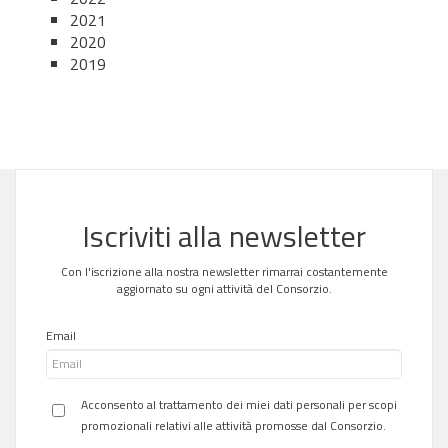
2021
2020
2019
Iscriviti alla newsletter
Con l'iscrizione alla nostra newsletter rimarrai costantemente
aggiornato su ogni attività del Consorzio.
Email
Acconsento al trattamento dei miei dati personali per scopi
promozionali relativi alle attività promosse dal Consorzio.