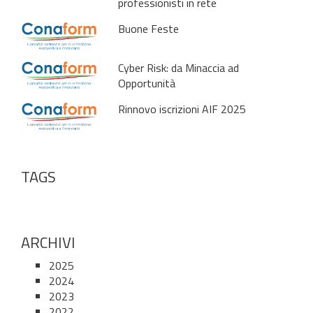
professionisti in rete
Buone Feste
Cyber Risk: da Minaccia ad
Opportunità
Rinnovo iscrizioni AIF 2025
TAGS
ARCHIVI
2025
2024
2023
2022