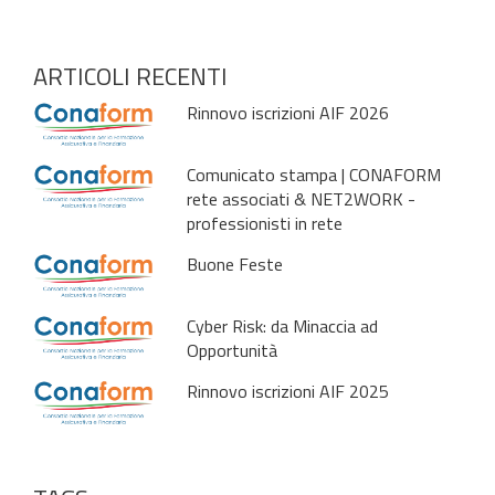
ARTICOLI RECENTI
Rinnovo iscrizioni AIF 2026
Comunicato stampa | CONAFORM
rete associati & NET2WORK -
professionisti in rete
Buone Feste
Cyber Risk: da Minaccia ad
Opportunità
Rinnovo iscrizioni AIF 2025