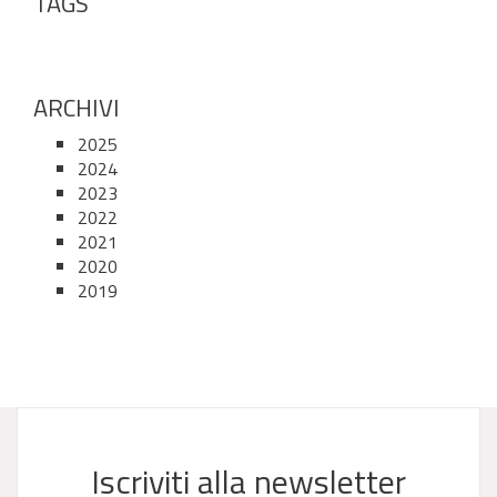
TAGS
ARCHIVI
2025
2024
2023
2022
2021
2020
2019
Iscriviti alla newsletter