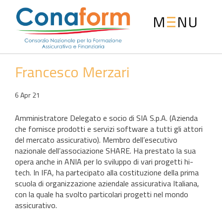
M
NU
Francesco Merzari
6 Apr 21
Amministratore Delegato e socio di SIA S.p.A. (Azienda
che fornisce prodotti e servizi software a tutti gli attori
del mercato assicurativo). Membro dell’esecutivo
nazionale dell’associazione SHARE. Ha prestato la sua
opera anche in ANIA per lo sviluppo di vari progetti hi-
tech. In IFA, ha partecipato alla costituzione della prima
scuola di organizzazione aziendale assicurativa Italiana,
con la quale ha svolto particolari progetti nel mondo
assicurativo.