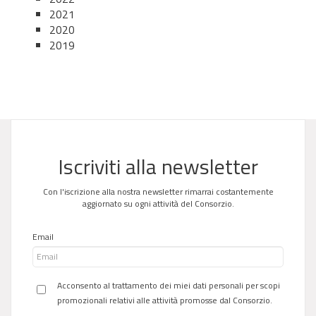
2021
2020
2019
Iscriviti alla newsletter
Con l'iscrizione alla nostra newsletter rimarrai costantemente
aggiornato su ogni attività del Consorzio.
Email
Acconsento al trattamento dei miei dati personali per scopi
promozionali relativi alle attività promosse dal Consorzio.