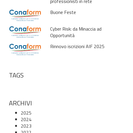
professionisti in rete
Buone Feste
Cyber Risk: da Minaccia ad
Opportunità
Rinnovo iscrizioni AIF 2025
TAGS
ARCHIVI
2025
2024
2023
2022