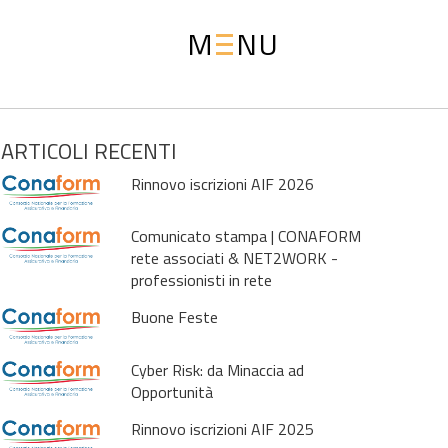
M
NU
ARTICOLI RECENTI
Rinnovo iscrizioni AIF 2026
Comunicato stampa | CONAFORM
rete associati & NET2WORK -
professionisti in rete
Buone Feste
Cyber Risk: da Minaccia ad
Opportunità
Rinnovo iscrizioni AIF 2025