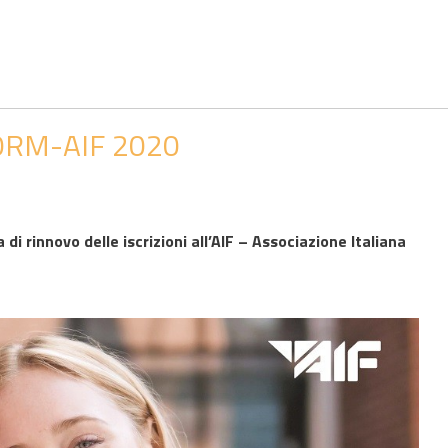
FORM-AIF 2020
i rinnovo delle iscrizioni all’AIF – Associazione Italiana