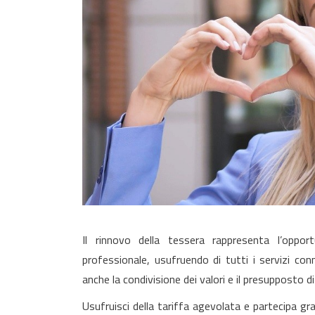
Il rinnovo della tessera rappresenta l’oppor
professionale, usufruendo di tutti i servizi co
anche la condivisione dei valori e il presupposto di
Usufruisci della tariffa agevolata e partecipa gra