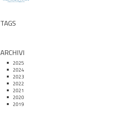
TAGS
ARCHIVI
2025
2024
2023
2022
2021
2020
2019