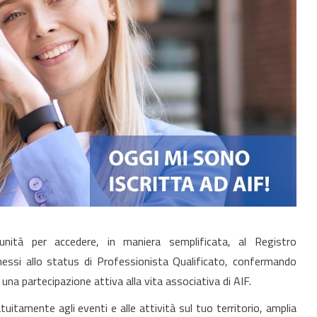
tunità per accedere, in maniera semplificata, al Registro
nnessi allo status di Professionista Qualificato, confermando
 una partecipazione attiva alla vita associativa di AIF.
tuitamente agli eventi e alle attività sul tuo territorio, amplia