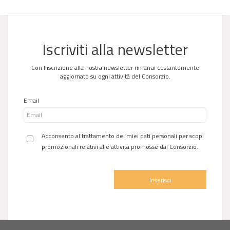
Iscriviti alla newsletter
Con l'iscrizione alla nostra newsletter rimarrai costantemente
aggiornato su ogni attività del Consorzio.
Email
Acconsento al trattamento dei miei dati personali per scopi
promozionali relativi alle attività promosse dal Consorzio.
Inserisci