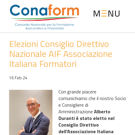
M
NU
Elezioni Consiglio Direttivo
Nazionale AIF Associazione
Italiana Formatori
16 Feb 24
Con grande piacere
comunichiamo che il nostro Socio
e Consigliere di
Amministrazione
Alberto
Duranti
è stato eletto nel
Consiglio Direttivo
dell’Associazione Italiana