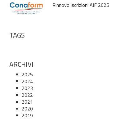
Rinnovo iscrizioni AIF 2025
TAGS
ARCHIVI
2025
2024
2023
2022
2021
2020
2019