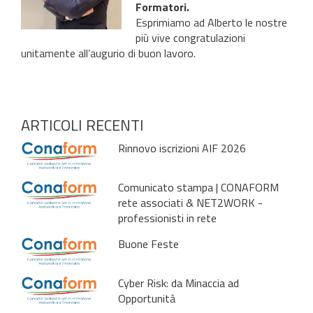
Formatori.
Esprimiamo ad Alberto le nostre
più vive congratulazioni
unitamente all’augurio di buon lavoro.
ARTICOLI RECENTI
Rinnovo iscrizioni AIF 2026
Comunicato stampa | CONAFORM
rete associati & NET2WORK -
professionisti in rete
Buone Feste
Cyber Risk: da Minaccia ad
Opportunità