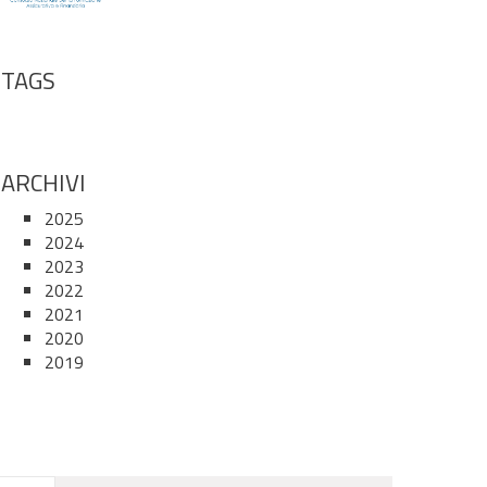
TAGS
ARCHIVI
2025
2024
2023
2022
2021
2020
2019