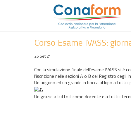
Corso Esame IVASS: giorna
26 Set 21
Con la simulazione finale dell’esame IVASS si è conc
l’iscrizione nelle sezioni A o B del Registro degli In
Un augurio ed un grande in bocca al lupo a tutti 
Un grazie a tutto il corpo docente e a tutti i tecn