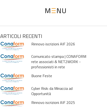
M
NU
ARTICOLI RECENTI
Rinnovo iscrizioni AIF 2026
Comunicato stampa | CONAFORM
rete associati & NET2WORK -
professionisti in rete
Buone Feste
Cyber Risk: da Minaccia ad
Opportunità
Rinnovo iscrizioni AIF 2025