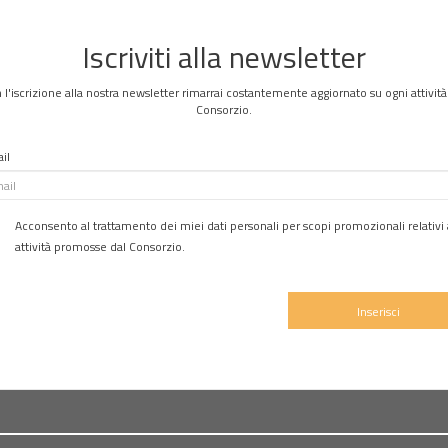
Iscriviti alla newsletter
 l'iscrizione alla nostra newsletter rimarrai costantemente aggiornato su ogni attività
Consorzio.
il
Acconsento al trattamento dei miei dati personali per scopi promozionali relativi 
attività promosse dal Consorzio.
Inserisci