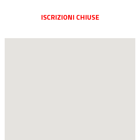
ISCRIZIONI CHIUSE