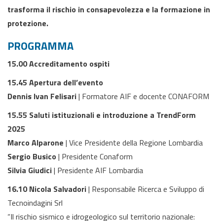
trasforma il rischio in consapevolezza e la formazione in
protezione.
PROGRAMMA
15.00 Accreditamento ospiti
15.45 Apertura dell’evento
Dennis Ivan Felisari
| Formatore AIF e docente CONAFORM
15.55 Saluti istituzionali e introduzione a TrendForm
2025
Marco Alparone
| Vice Presidente della Regione Lombardia
Sergio Busico
| Presidente Conaform
Silvia Giudici
| Presidente AIF Lombardia
16.10 Nicola Salvadori
| Responsabile Ricerca e Sviluppo di
Tecnoindagini Srl
“Il rischio sismico e idrogeologico sul territorio nazionale: