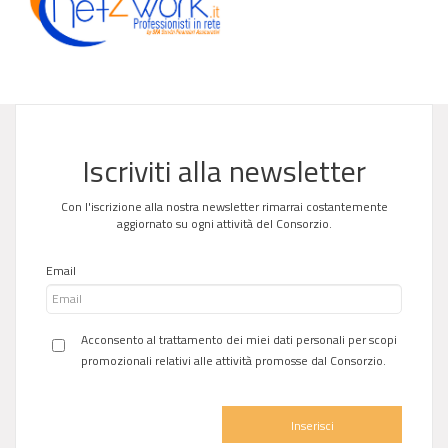
Iscriviti alla newsletter
Con l'iscrizione alla nostra newsletter rimarrai costantemente
aggiornato su ogni attività del Consorzio.
Email
Acconsento al trattamento dei miei dati personali per scopi
promozionali relativi alle attività promosse dal Consorzio.
Inserisci