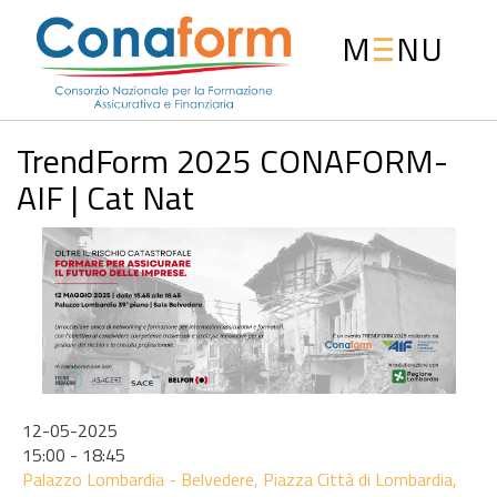
M
NU
TrendForm 2025 CONAFORM-
AIF | Cat Nat
12-05-2025
15:00 - 18:45
Palazzo Lombardia - Belvedere, Piazza Città di Lombardia,