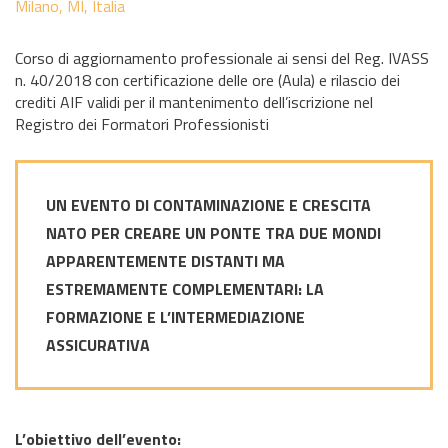
Milano, MI, Italia
Corso di aggiornamento professionale ai sensi del Reg. IVASS
n. 40/2018 con certificazione delle ore (Aula) e rilascio dei
crediti AIF validi per il mantenimento dell’iscrizione nel
Registro dei Formatori Professionisti
UN EVENTO DI CONTAMINAZIONE E CRESCITA
NATO PER CREARE UN PONTE TRA DUE MONDI
APPARENTEMENTE DISTANTI MA
ESTREMAMENTE COMPLEMENTARI: LA
FORMAZIONE E L’INTERMEDIAZIONE
ASSICURATIVA
L’obiettivo dell’evento: