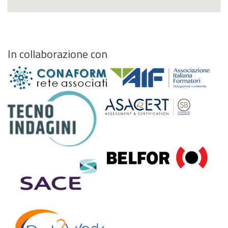
In collaborazione con