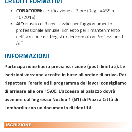
CREDITI FORMATIVI
CONAFORM:
certificazione di 3 ore (Reg. IVASS n.
40/2018)
AIF:
rilascio di 3 crediti validi per l’aggiornamento
professionale annuale, richiesto per il mantenimento
dell’iscrizione nel Registro dei Formatori Professionisti
AIF
INFORMAZIONI
Partecipazione libera previa iscrizione (posti limitati). Le
iscrizioni verranno accolte in base all’ordine di arrivo. Per
rispettare l’orario ed il programma dei lavori consigliamo
di arrivare alle ore 15:00. L’accesso al palazzo dovrà
avvenire dall’ingresso Nucleo 1 (N1) di Piazza Città di
Lombardia con un documento di identità.