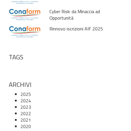
Cyber Risk: da Minaccia ad
Opportunità
Rinnovo iscrizioni AIF 2025
TAGS
ARCHIVI
2025
2024
2023
2022
2021
2020