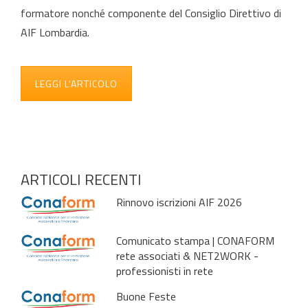
formatore nonché componente del Consiglio Direttivo di
AIF Lombardia.
LEGGI L'ARTICOLO
ARTICOLI RECENTI
Rinnovo iscrizioni AIF 2026
Comunicato stampa | CONAFORM
rete associati & NET2WORK -
professionisti in rete
Buone Feste